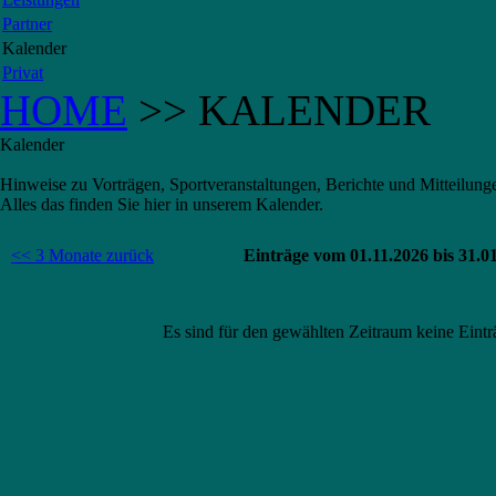
Partner
Kalender
Privat
HOME
>> KALENDER
Kalender
Hinweise zu Vorträgen, Sportveranstaltungen, Berichte und Mitteilung
Alles das finden Sie hier in unserem Kalender.
<< 3 Monate zurück
Einträge vom 01.11.2026 bis 31.0
Es sind für den gewählten Zeitraum keine Einträ