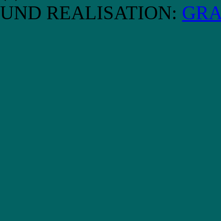
UND REALISATION:
GRA