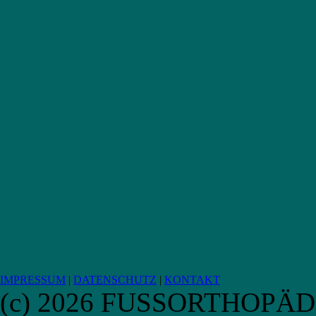
IMPRESSUM
|
DATENSCHUTZ
|
KONTAKT
(c) 2026 FUSSORTHOPÄ